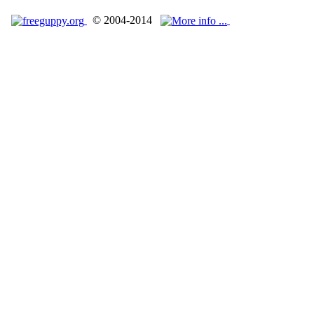
© 2004-2014