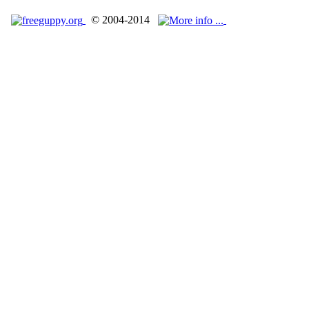
© 2004-2014