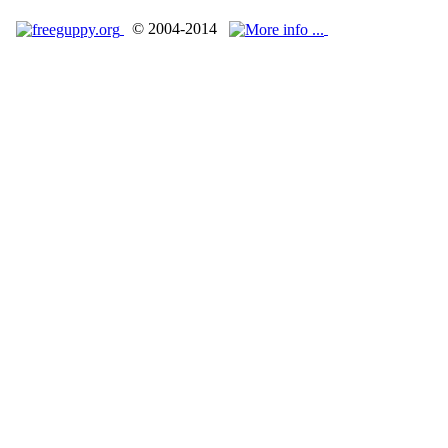
© 2004-2014