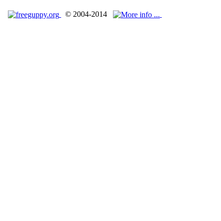
© 2004-2014