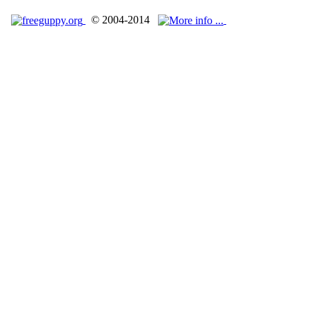
© 2004-2014