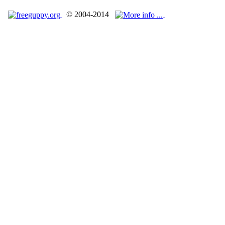
© 2004-2014