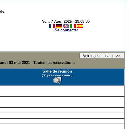
 de
Ven. 7 Aou. 2026
-
19:08:35
Se connecter
undi 03 mai 2021 - Toutes les réservations
Salle de réunion
(30 personnes max.)