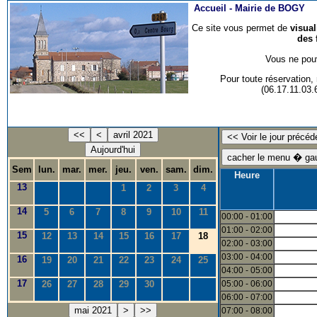
Accueil -
Mairie de BOGY
Ce site vous permet de
visua
des 
Vous ne pouv
Pour toute réservation
(06.17.11.03
<<
<
avril 2021
Aujourd'hui
Sem
lun.
mar.
mer.
jeu.
ven.
sam.
dim.
Heure
13
1
2
3
4
14
5
6
7
8
9
10
11
00:00 - 01:00
01:00 - 02:00
15
12
13
14
15
16
17
18
02:00 - 03:00
03:00 - 04:00
16
19
20
21
22
23
24
25
04:00 - 05:00
17
26
27
28
29
30
05:00 - 06:00
06:00 - 07:00
mai 2021
>
>>
07:00 - 08:00