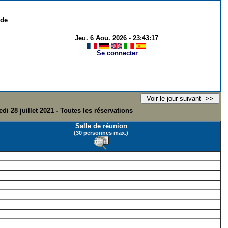
 de
Jeu. 6 Aou. 2026
-
23:43:17
Se connecter
di 28 juillet 2021 - Toutes les réservations
Salle de réunion
(30 personnes max.)