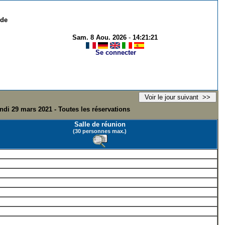
 de
Sam. 8 Aou. 2026
-
14:21:21
Se connecter
ndi 29 mars 2021 - Toutes les réservations
Salle de réunion
(30 personnes max.)