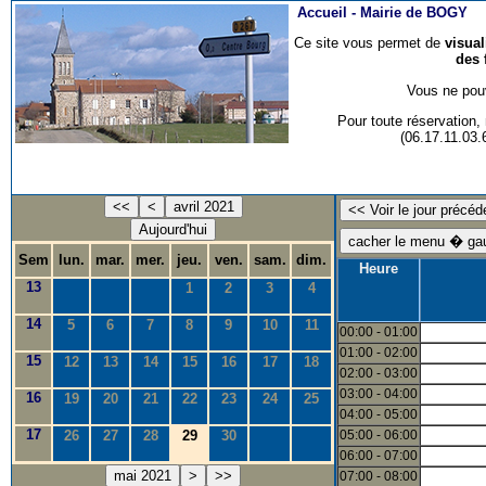
Accueil -
Mairie de BOGY
Ce site vous permet de
visua
des 
Vous ne pouv
Pour toute réservation
(06.17.11.03
<<
<
avril 2021
Aujourd'hui
Sem
lun.
mar.
mer.
jeu.
ven.
sam.
dim.
Heure
13
1
2
3
4
14
5
6
7
8
9
10
11
00:00 - 01:00
01:00 - 02:00
15
12
13
14
15
16
17
18
02:00 - 03:00
03:00 - 04:00
16
19
20
21
22
23
24
25
04:00 - 05:00
17
26
27
28
29
30
05:00 - 06:00
06:00 - 07:00
mai 2021
>
>>
07:00 - 08:00