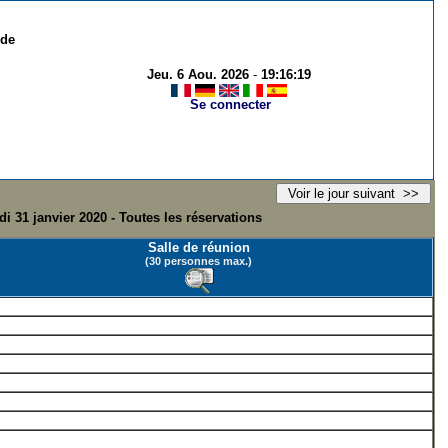
 de
Jeu. 6 Aou. 2026
-
19:16:19
Se connecter
i 31 janvier 2020 - Toutes les réservations
Salle de réunion
(30 personnes max.)