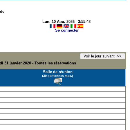
 de
Lun. 10 Aou. 2026
-
3:55:48
Se connecter
i 31 janvier 2020 - Toutes les réservations
Salle de réunion
(30 personnes max.)