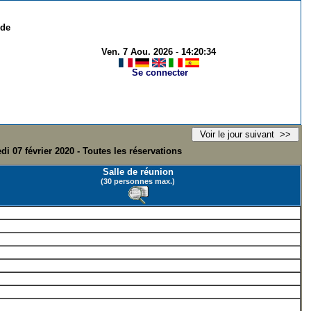
 de
Ven. 7 Aou. 2026
-
14:20:34
Se connecter
di 07 février 2020 - Toutes les réservations
Salle de réunion
(30 personnes max.)