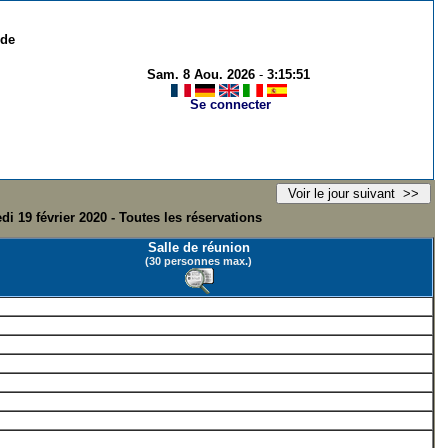
 de
Sam. 8 Aou. 2026
-
3:15:51
Se connecter
di 19 février 2020 - Toutes les réservations
Salle de réunion
(30 personnes max.)