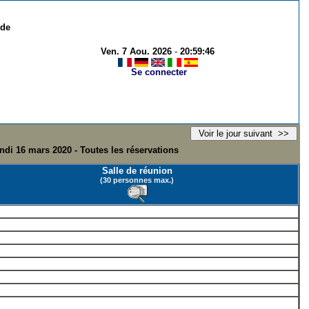
 de
Ven. 7 Aou. 2026
-
20:59:46
Se connecter
ndi 16 mars 2020 - Toutes les réservations
Salle de réunion
(30 personnes max.)