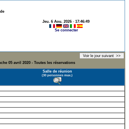
 de
Jeu. 6 Aou. 2026
-
17:46:49
Se connecter
che 05 avril 2020 - Toutes les réservations
Salle de réunion
(30 personnes max.)