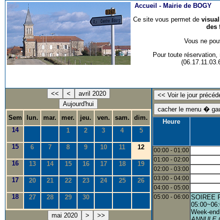
Accueil -
Mairie de BOGY
Ce site vous permet de
visua
des 
Vous ne pouv
Pour toute réservation
(06.17.11.03
<<
<
avril 2020
Aujourd'hui
Sem
lun.
mar.
mer.
jeu.
ven.
sam.
dim.
Heure
14
1
2
3
4
5
15
6
7
8
9
10
11
12
00:00 - 01:00
01:00 - 02:00
16
13
14
15
16
17
18
19
02:00 - 03:00
03:00 - 04:00
17
20
21
22
23
24
25
26
04:00 - 05:00
18
27
28
29
30
05:00 - 06:00
SOIREE 
05:00~06:
Week-end
mai 2020
>
>>
ANNULE 