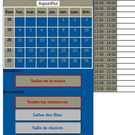
08:00 - 09:00
Aujourd'hui
09:00 - 10:00
Sem
lun.
mar.
mer.
jeu.
ven.
sam.
dim.
10:00 - 11:00
18
1
2
3
11:00 - 12:00
12:00 - 13:00
19
4
5
6
7
8
9
10
13:00 - 14:00
14:00 - 15:00
20
11
12
13
14
15
16
17
15:00 - 16:00
16:00 - 17:00
21
18
19
20
21
22
23
24
17:00 - 18:00
22
18:00 - 19:00
25
26
27
28
29
30
31
19:00 - 20:00
Domaines :
20:00 - 21:00
21:00 - 22:00
22:00 - 23:00
23:00 - 00:00
Ressources :