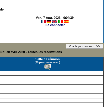
 de
Ven. 7 Aou. 2026
-
6:04:39
Se connecter
eudi 30 avril 2020 - Toutes les réservations
Salle de réunion
(30 personnes max.)