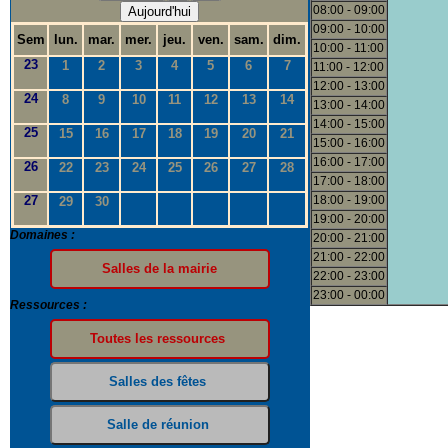
08:00 - 09:00
Aujourd'hui
09:00 - 10:00
Sem
lun.
mar.
mer.
jeu.
ven.
sam.
dim.
10:00 - 11:00
23
1
2
3
4
5
6
7
11:00 - 12:00
12:00 - 13:00
24
8
9
10
11
12
13
14
13:00 - 14:00
14:00 - 15:00
25
15
16
17
18
19
20
21
15:00 - 16:00
16:00 - 17:00
26
22
23
24
25
26
27
28
17:00 - 18:00
27
18:00 - 19:00
29
30
19:00 - 20:00
Domaines :
20:00 - 21:00
21:00 - 22:00
22:00 - 23:00
23:00 - 00:00
Ressources :