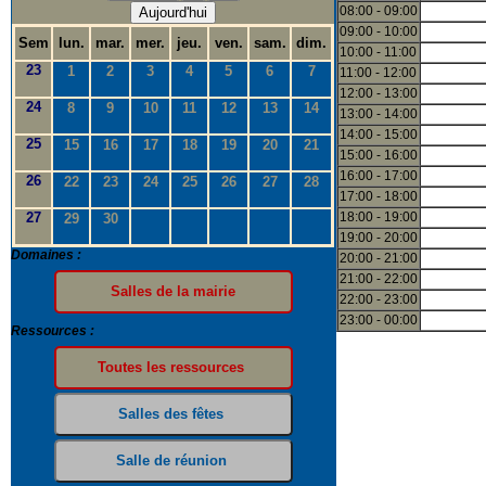
08:00 - 09:00
Aujourd'hui
09:00 - 10:00
Sem
lun.
mar.
mer.
jeu.
ven.
sam.
dim.
10:00 - 11:00
23
1
2
3
4
5
6
7
11:00 - 12:00
12:00 - 13:00
24
8
9
10
11
12
13
14
13:00 - 14:00
14:00 - 15:00
25
15
16
17
18
19
20
21
15:00 - 16:00
16:00 - 17:00
26
22
23
24
25
26
27
28
17:00 - 18:00
27
18:00 - 19:00
29
30
19:00 - 20:00
Domaines :
20:00 - 21:00
21:00 - 22:00
22:00 - 23:00
23:00 - 00:00
Ressources :