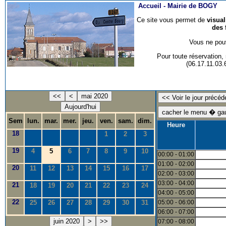
Accueil -
Mairie de BOGY
Ce site vous permet de
visua
des 
Vous ne pouv
Pour toute réservation
(06.17.11.03
<<
<
mai 2020
Aujourd'hui
Sem
lun.
mar.
mer.
jeu.
ven.
sam.
dim.
Heure
18
1
2
3
19
4
5
6
7
8
9
10
00:00 - 01:00
01:00 - 02:00
20
11
12
13
14
15
16
17
02:00 - 03:00
03:00 - 04:00
21
18
19
20
21
22
23
24
04:00 - 05:00
22
25
26
27
28
29
30
31
05:00 - 06:00
06:00 - 07:00
juin 2020
>
>>
07:00 - 08:00