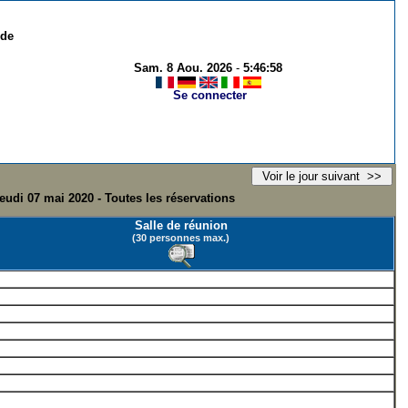
 de
Sam. 8 Aou. 2026
-
5:46:58
Se connecter
eudi 07 mai 2020 - Toutes les réservations
Salle de réunion
(30 personnes max.)