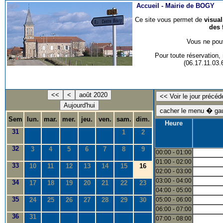
Accueil -
Mairie de BOGY
Ce site vous permet de
visua
des 
Vous ne pouv
Pour toute réservation
(06.17.11.03
<<
<
août 2020
Aujourd'hui
Sem
lun.
mar.
mer.
jeu.
ven.
sam.
dim.
Heure
31
1
2
32
3
4
5
6
7
8
9
00:00 - 01:00
01:00 - 02:00
33
10
11
12
13
14
15
16
02:00 - 03:00
03:00 - 04:00
34
17
18
19
20
21
22
23
04:00 - 05:00
35
24
25
26
27
28
29
30
05:00 - 06:00
06:00 - 07:00
36
31
07:00 - 08:00