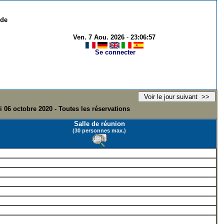
 de
Ven. 7 Aou. 2026
-
23:06:57
Se connecter
i 06 octobre 2020 - Toutes les réservations
Salle de réunion
(30 personnes max.)