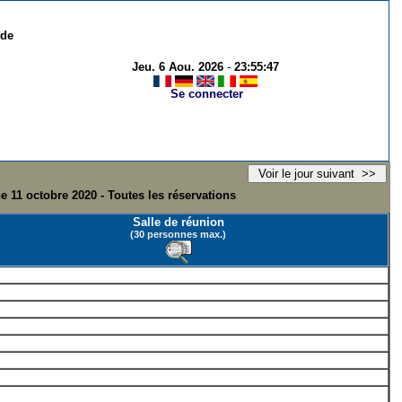
 de
Jeu. 6 Aou. 2026
-
23:55:47
Se connecter
 11 octobre 2020 - Toutes les réservations
Salle de réunion
(30 personnes max.)