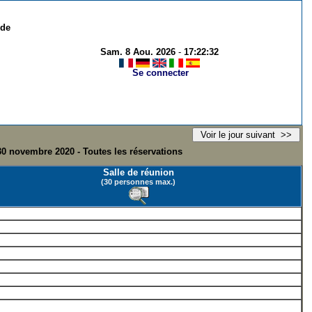
 de
Sam. 8 Aou. 2026
-
17:22:32
Se connecter
30 novembre 2020 - Toutes les réservations
Salle de réunion
(30 personnes max.)