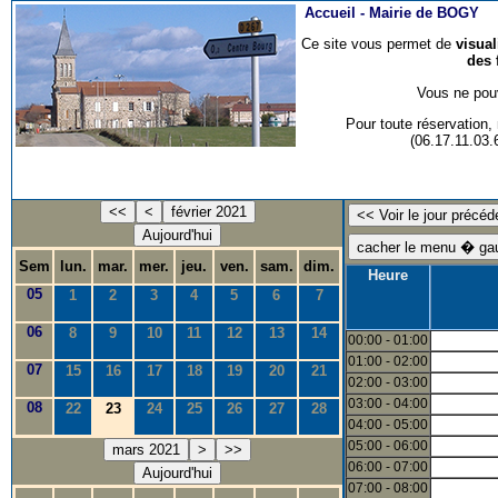
Accueil -
Mairie de BOGY
Ce site vous permet de
visua
des 
Vous ne pouv
Pour toute réservation
(06.17.11.03
<<
<
février 2021
Aujourd'hui
Sem
lun.
mar.
mer.
jeu.
ven.
sam.
dim.
Heure
05
1
2
3
4
5
6
7
06
8
9
10
11
12
13
14
00:00 - 01:00
01:00 - 02:00
07
15
16
17
18
19
20
21
02:00 - 03:00
03:00 - 04:00
08
22
23
24
25
26
27
28
04:00 - 05:00
05:00 - 06:00
mars 2021
>
>>
06:00 - 07:00
Aujourd'hui
07:00 - 08:00