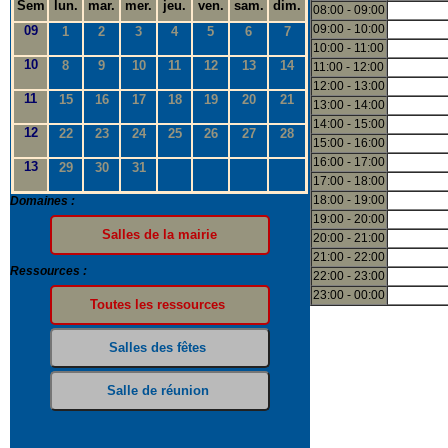
Sem
lun.
mar.
mer.
jeu.
ven.
sam.
dim.
08:00 - 09:00
09:00 - 10:00
09
1
2
3
4
5
6
7
10:00 - 11:00
10
8
9
10
11
12
13
14
11:00 - 12:00
12:00 - 13:00
11
15
16
17
18
19
20
21
13:00 - 14:00
14:00 - 15:00
12
22
23
24
25
26
27
28
15:00 - 16:00
16:00 - 17:00
13
29
30
31
17:00 - 18:00
18:00 - 19:00
Domaines :
19:00 - 20:00
20:00 - 21:00
21:00 - 22:00
Ressources :
22:00 - 23:00
23:00 - 00:00