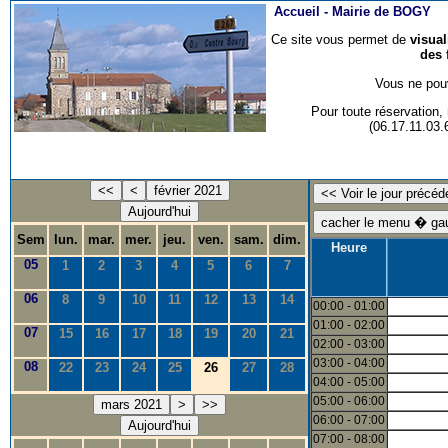
Accueil -
Mairie de BOGY
Ce site vous permet de
visua
des 
Vous ne pouv
Pour toute réservation
(06.17.11.03
<<
<
février 2021
Aujourd'hui
Sem
lun.
mar.
mer.
jeu.
ven.
sam.
dim.
Heure
05
1
2
3
4
5
6
7
06
8
9
10
11
12
13
14
00:00 - 01:00
01:00 - 02:00
07
15
16
17
18
19
20
21
02:00 - 03:00
03:00 - 04:00
08
22
23
24
25
26
27
28
04:00 - 05:00
05:00 - 06:00
mars 2021
>
>>
06:00 - 07:00
Aujourd'hui
07:00 - 08:00