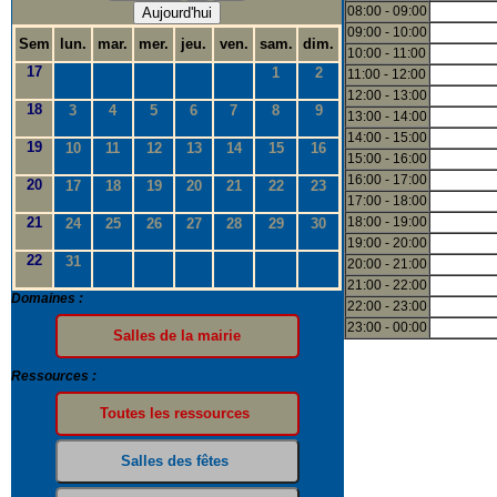
08:00 - 09:00
Aujourd'hui
09:00 - 10:00
Sem
lun.
mar.
mer.
jeu.
ven.
sam.
dim.
10:00 - 11:00
17
1
2
11:00 - 12:00
12:00 - 13:00
18
3
4
5
6
7
8
9
13:00 - 14:00
14:00 - 15:00
19
10
11
12
13
14
15
16
15:00 - 16:00
16:00 - 17:00
20
17
18
19
20
21
22
23
17:00 - 18:00
21
18:00 - 19:00
24
25
26
27
28
29
30
19:00 - 20:00
22
31
20:00 - 21:00
21:00 - 22:00
Domaines :
22:00 - 23:00
23:00 - 00:00
Ressources :