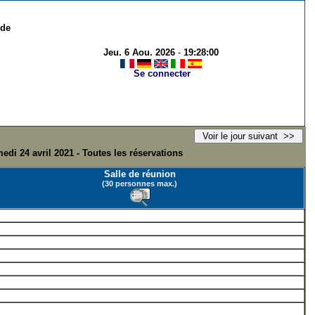
 de
Jeu. 6 Aou. 2026
-
19:28:00
Se connecter
edi 24 avril 2021 - Toutes les réservations
Salle de réunion
(30 personnes max.)