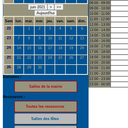
08:00 - 09:00
juin 2021
>
>>
09:00 - 10:00
Aujourd'hui
10:00 - 11:00
11:00 - 12:00
Sem
lun.
mar.
mer.
jeu.
ven.
sam.
dim.
12:00 - 13:00
22
1
2
3
4
5
6
13:00 - 14:00
14:00 - 15:00
23
7
8
9
10
11
12
13
15:00 - 16:00
16:00 - 17:00
24
14
15
16
17
18
19
20
17:00 - 18:00
25
18:00 - 19:00
21
22
23
24
25
26
27
19:00 - 20:00
26
28
29
30
20:00 - 21:00
21:00 - 22:00
Domaines :
22:00 - 23:00
23:00 - 00:00
Ressources :