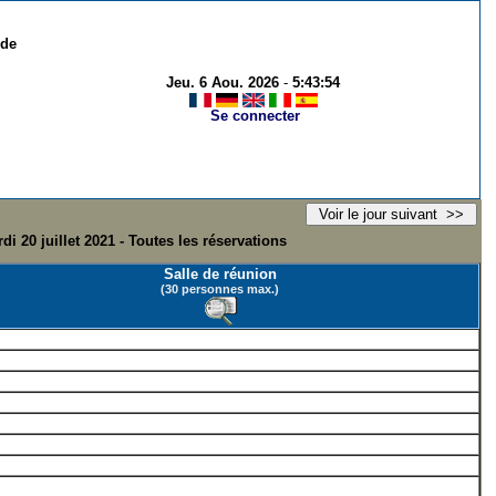
 de
Jeu. 6 Aou. 2026
-
5:43:54
Se connecter
di 20 juillet 2021 - Toutes les réservations
Salle de réunion
(30 personnes max.)