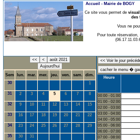
Accueil -
Mairie de BOGY
Ce site vous permet de
visua
des 
Vous ne pouv
Pour toute réservation
(06.17.11.03
<<
<
août 2021
Aujourd'hui
Sem
lun.
mar.
mer.
jeu.
ven.
sam.
dim.
Heure
30
1
31
2
3
4
5
6
7
8
00:00 - 01:00
01:00 - 02:00
32
9
10
11
12
13
14
15
02:00 - 03:00
03:00 - 04:00
33
16
17
18
19
20
21
22
04:00 - 05:00
34
23
24
25
26
27
28
29
05:00 - 06:00
06:00 - 07:00
35
30
31
07:00 - 08:00