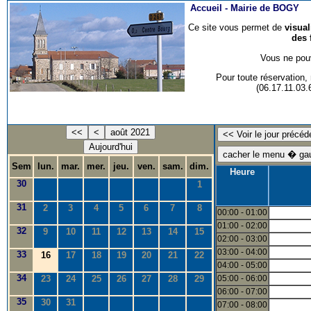
Accueil -
Mairie de BOGY
Ce site vous permet de
visua
des 
Vous ne pouv
Pour toute réservation
(06.17.11.03
<<
<
août 2021
Aujourd'hui
Sem
lun.
mar.
mer.
jeu.
ven.
sam.
dim.
Heure
30
1
31
2
3
4
5
6
7
8
00:00 - 01:00
01:00 - 02:00
32
9
10
11
12
13
14
15
02:00 - 03:00
03:00 - 04:00
33
16
17
18
19
20
21
22
04:00 - 05:00
34
23
24
25
26
27
28
29
05:00 - 06:00
06:00 - 07:00
35
30
31
07:00 - 08:00