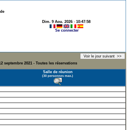
 de
Dim. 9 Aou. 2026
-
10:47:58
Se connecter
2 septembre 2021 - Toutes les réservations
Salle de réunion
(30 personnes max.)