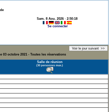
 de
Sam. 8 Aou. 2026
-
2:50:18
Se connecter
 03 octobre 2021 - Toutes les réservations
Salle de réunion
(30 personnes max.)