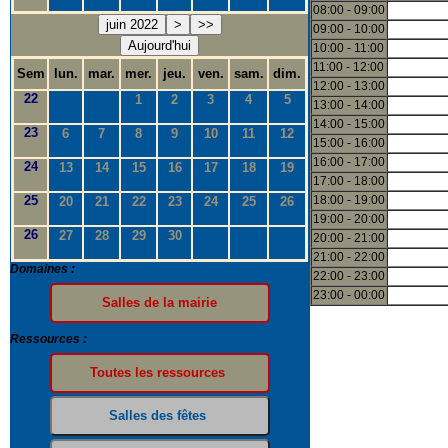
08:00 - 09:00
juin 2022
>
>>
09:00 - 10:00
Aujourd'hui
10:00 - 11:00
11:00 - 12:00
Sem
lun.
mar.
mer.
jeu.
ven.
sam.
dim.
12:00 - 13:00
22
1
2
3
4
5
13:00 - 14:00
14:00 - 15:00
23
6
7
8
9
10
11
12
15:00 - 16:00
16:00 - 17:00
24
13
14
15
16
17
18
19
17:00 - 18:00
25
18:00 - 19:00
20
21
22
23
24
25
26
19:00 - 20:00
26
27
28
29
30
20:00 - 21:00
21:00 - 22:00
Domaines :
22:00 - 23:00
23:00 - 00:00
Ressources :