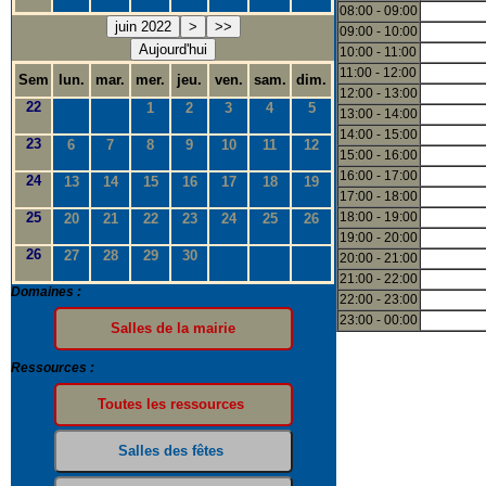
08:00 - 09:00
juin 2022
>
>>
09:00 - 10:00
Aujourd'hui
10:00 - 11:00
11:00 - 12:00
Sem
lun.
mar.
mer.
jeu.
ven.
sam.
dim.
12:00 - 13:00
22
1
2
3
4
5
13:00 - 14:00
14:00 - 15:00
23
6
7
8
9
10
11
12
15:00 - 16:00
16:00 - 17:00
24
13
14
15
16
17
18
19
17:00 - 18:00
25
18:00 - 19:00
20
21
22
23
24
25
26
19:00 - 20:00
26
27
28
29
30
20:00 - 21:00
21:00 - 22:00
Domaines :
22:00 - 23:00
23:00 - 00:00
Ressources :