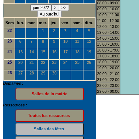
08:00 - 09:00
juin 2022
>
>>
09:00 - 10:00
Aujourd'hui
10:00 - 11:00
11:00 - 12:00
Sem
lun.
mar.
mer.
jeu.
ven.
sam.
dim.
12:00 - 13:00
22
1
2
3
4
5
13:00 - 14:00
14:00 - 15:00
23
6
7
8
9
10
11
12
15:00 - 16:00
16:00 - 17:00
24
13
14
15
16
17
18
19
17:00 - 18:00
25
18:00 - 19:00
20
21
22
23
24
25
26
19:00 - 20:00
26
27
28
29
30
20:00 - 21:00
21:00 - 22:00
Domaines :
22:00 - 23:00
23:00 - 00:00
Ressources :