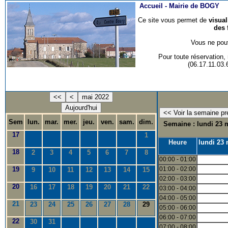
Accueil -
Mairie de BOGY
Ce site vous permet de
visua
des 
Vous ne pouv
Pour toute réservation
(06.17.11.03
<<
<
mai 2022
Aujourd'hui
Sem
lun.
mar.
mer.
jeu.
ven.
sam.
dim.
Semaine : lundi 23 
17
1
Heure
lundi 23 
18
2
3
4
5
6
7
8
00:00 - 01:00
19
01:00 - 02:00
9
10
11
12
13
14
15
02:00 - 03:00
20
16
17
18
19
20
21
22
03:00 - 04:00
04:00 - 05:00
21
23
24
25
26
27
28
29
05:00 - 06:00
06:00 - 07:00
22
30
31
07:00 - 08:00