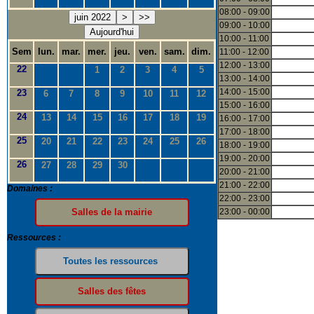
08:00 - 09:00
juin 2022
>
>>
09:00 - 10:00
Aujourd'hui
10:00 - 11:00
Sem
lun.
mar.
mer.
jeu.
ven.
sam.
dim.
11:00 - 12:00
12:00 - 13:00
22
1
2
3
4
5
13:00 - 14:00
14:00 - 15:00
23
6
7
8
9
10
11
12
15:00 - 16:00
24
13
14
15
16
17
18
19
16:00 - 17:00
17:00 - 18:00
25
20
21
22
23
24
25
26
18:00 - 19:00
19:00 - 20:00
26
27
28
29
30
20:00 - 21:00
21:00 - 22:00
Domaines :
22:00 - 23:00
23:00 - 00:00
Ressources :