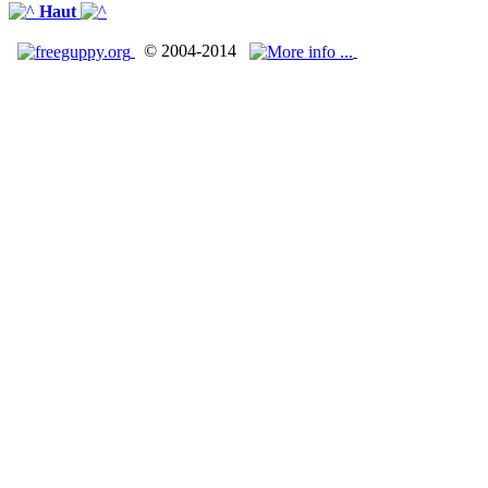
Haut
© 2004-2014