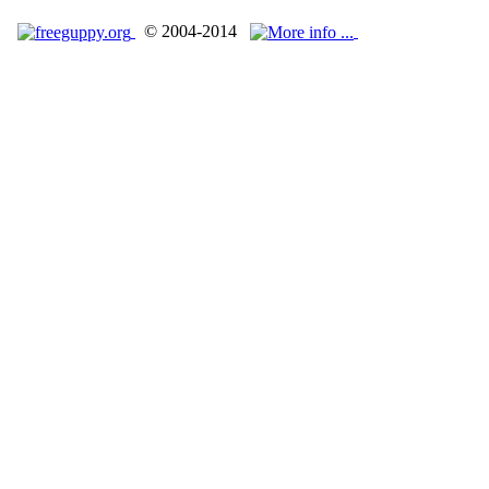
© 2004-2014