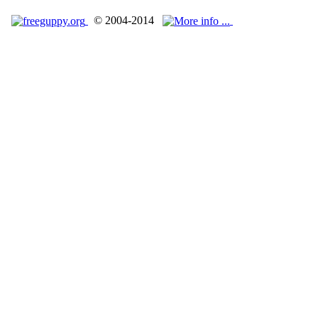
© 2004-2014