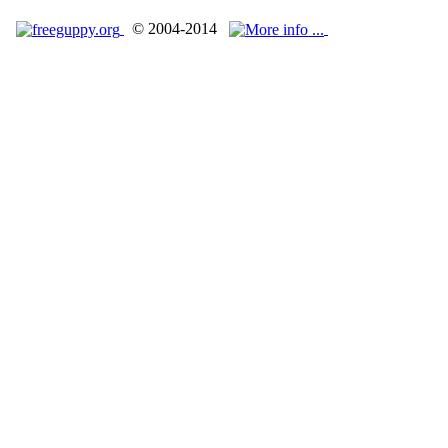
© 2004-2014