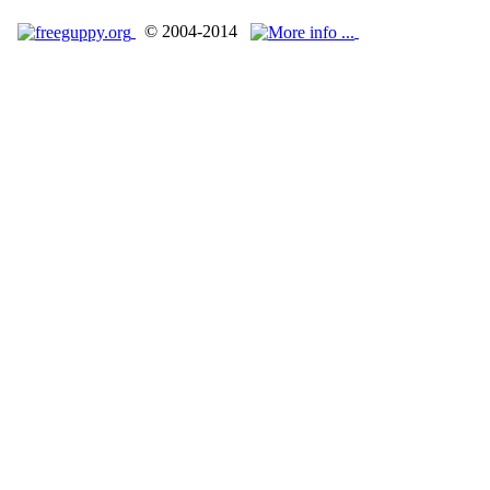
© 2004-2014