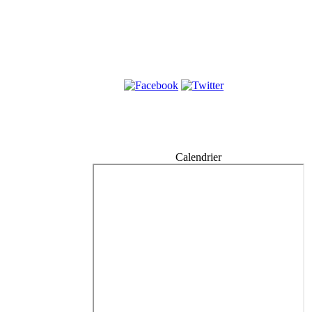
Calendrier