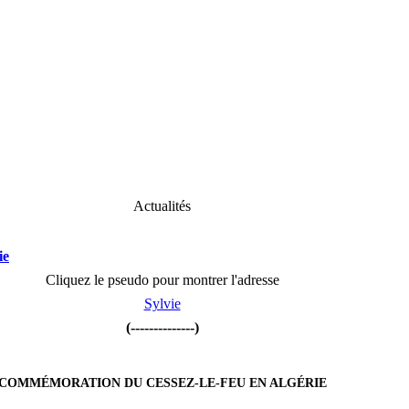
Actualités
ie
Cliquez le pseudo pour montrer l'adresse
Sylvie
(--------------)
COMMÉMORATION DU CESSEZ-LE-FEU EN ALGÉRIE