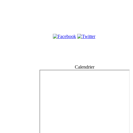
Calendrier