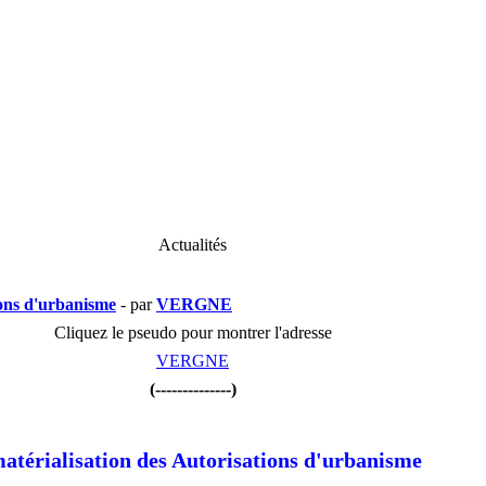
Actualités
ions d'urbanisme
- par
VERGNE
Cliquez le pseudo pour montrer l'adresse
VERGNE
(--------------)
atérialisation des Autorisations d'urbanisme