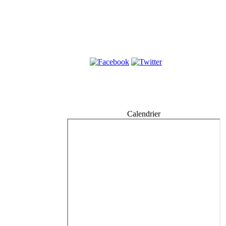
Calendrier