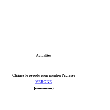
Actualités
Cliquez le pseudo pour montrer l'adresse
VERGNE
(--------------)