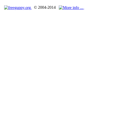
© 2004-2014